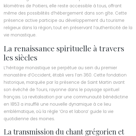
kilomètres de Poitiers, elle reste accessible à tous, offrant
même des possibilités d’hébergement dans son gîte. Cette
présence active participe au développement du tourisme
religieux dans la région, tout en préservant l’authenticité de la
vie monastique.
La renaissance spirituelle à travers
les siècles
L’héritage monastique se perpétue au sein du premier
monastère d’Occident, établi vers l’an 360. Cette fondation
historique, marquée par la présence de Saint Martin avant
son évêché de Tours, rayonne dans le paysage spirituel
français. La revitalisation par une communauté bénédictine
en 1853 a insufflé une nouvelle dynamique à ce lieu
emblématique, où la règle ‘Ora et labora’ guide la vie
quotidienne des moines.
La transmission du chant grégorien et