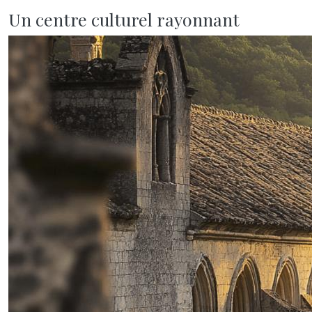
Un centre culturel rayonnant