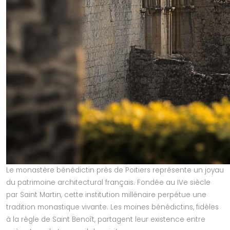
Le monastère bénédictin près de Poitiers représente un joyau
du patrimoine architectural français. Fondée au IVe siècle
par Saint Martin, cette institution millénaire perpétue une
tradition monastique vivante. Les moines bénédictins, fidèles
à la règle de Saint Benoît, partagent leur existence entre