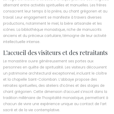
alternant entre activités spirituelles et manuelles. Les frères
consacrent leur temps à la prière, au chant grégorien et au
travail. Leur engagement se manifeste à travers diverses
productions, notamment le miel, la bière artisanale et les
icônes. La bibliothèque monastique, riche de manuscrits
anciens et du précieux cartulaire, témoigne de leur activité
intellectuelle intense.
L’accueil des visiteurs et des retraitants
Le monastère ouvre généreusement ses portes aux
personnes en quête de spiritualité. Les visiteurs découvrent
un patrimoine architectural exceptionnel, incluant le cloître
et la chapelle Saint-Colomban. L’abbaye propose des
retraites spirituelles, des ateliers d’icônes et des stages de
chant grégorien. Cette dimension d’accueil s’inscrit dans la
tradition millénaire de l’hospitalité monastique, permettant à
chacun de vivre une expérience unique au contact de l’art
sacré et de la vie contemplative.