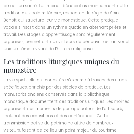
de ce lieu sacré. Les moines bénédictins maintiennent cette
tradition musicale millénaire, respectant la règle de Saint
Benoît qui structure leur vie monastique. Cette pratique
vocale s’inscrit dans un rythme quotidien alternant prière et
travail. Des stages d’apprentissage sont régulièrement
organisés, permettant aux visiteurs de découvrir cet art vocal
unique, témoin vivant de l’histoire religieuse.
Les traditions liturgiques uniques du
monastère
La vie spirituelle du monastère s’exprime à travers des rituels
spécifiques, enrichis par des siècles de pratique. Les
manuscrits anciens conservés dans la bibliothèque
monastique documentent ces traditions uniques. Les moines
organisent des moments de partage autour de l’art sacré,
incluant des expositions et des conférences. Cette
transmission active du patrimoine attire de nombreux
visiteurs, faisant de ce lieu un point majeur du tourisme