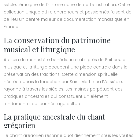
siècle, témoigne de l’histoire riche de cette institution. Cette
collection unique attire chercheurs et passionnés, faisant de
ce lieu un centre majeur de documentation monastique en
France.
La conservation du patrimoine
musical et liturgique
Au sein du monastère bénédictin établi près de Poitiers, la
musique et la liturgie occupent une place centrale dans la
préservation des traditions. Cette dimension spirituelle,
héritée depuis la fondation par Saint Martin au IVe siècle,
rayonne à travers les siècles. Les moines perpétuent ces
pratiques ancestrales qui constituent un élément
fondamental de leur héritage culturel.
La pratique ancestrale du chant
grégorien
Le chant grégorien résonne quotidiennement sous les voûtes