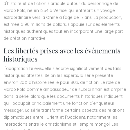
d'histoire et de fiction s'articule autour du personnage de
Marco Polo, né en 1254 à Venise, qui entreprit un voyage
extraordinaire vers la Chine à l'âge de 17 ans. La production,
estimée à 90 millions de dollars, s'appuie sur des éléments
historiques authentiques tout en incorporant une large part
de création narrative.
Les libertés prises avec les événements
historiques
L'adaptation télévisuelle s'écarte significativement des faits
historiques attestés. Selon les experts, la série présente
environ 20% d'histoire réelle pour 80% de fiction. Le rôle de
Marco Polo comme ambassadeur de Kubilai Khan est amplifié
dans la série, alors que les documents historiques indiquent
qu'il occupait principalement une fonction d'enquêteur-
messager. La série transforme certains aspects des relations
diplomatiques entre l'Orient et l'Occident, notamment les
interactions entre le christianisme et l'empire mongol. Les