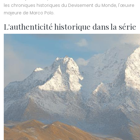
les chroniques historiques du Devisement du Monde, l'œuvre
majeure de Marco Polo.
L'authenticité historique dans la série