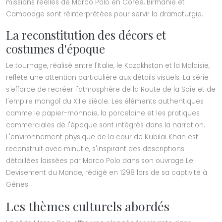
missions réelles de Marco Polo en Corée, Birmanie et
Cambodge sont réinterprétées pour servir la dramaturgie.
La reconstitution des décors et
costumes d'époque
Le tournage, réalisé entre l'Italie, le Kazakhstan et la Malaisie,
reflète une attention particulière aux détails visuels. La série
s'efforce de recréer l'atmosphère de la Route de la Soie et de
l'empire mongol du XIIIe siècle. Les éléments authentiques
comme le papier-monnaie, la porcelaine et les pratiques
commerciales de l'époque sont intégrés dans la narration.
L'environnement physique de la cour de Kubilai Khan est
reconstruit avec minutie, s'inspirant des descriptions
détaillées laissées par Marco Polo dans son ouvrage Le
Devisement du Monde, rédigé en 1298 lors de sa captivité à
Gênes.
Les thèmes culturels abordés