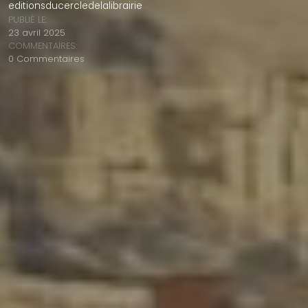
editionsducercledelalibrairie
PUBLIÉ LE:
23 avril 2025
COMMENTAIRES:
0 Commentaires