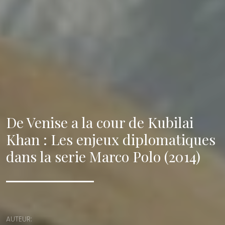
De Venise a la cour de Kubilai
Khan : Les enjeux diplomatiques
dans la serie Marco Polo (2014)
AUTEUR: