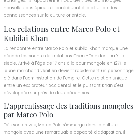
échanges. Ils rapportent en Occident des technologies
nouvelles, des épices et contribuent à la diffusion des
connaissances sur la culture orientale.
Les relations entre Marco Polo et
Kubilai Khan
La rencontre entre Marco Polo et Kubilai Khan marque une
période fascinante des relations Orient-Occident au XIIIe
siècle. Arrivé à l'âge de 17 ans à la cour mongole en 1271, le
jeune marchand vénitien devient rapidement un personnage
clé dans l'administration de l'empire. Cette relation unique
entre un explorateur occidental et le puissant Khan s'est
développée sur près de deux décennies.
L'apprentissage des traditions mongoles
par Marco Polo
Dès son arrivée, Marco Polo s'immerge dans la culture
mongole avec une remarquable capacité d'adaptation. Il