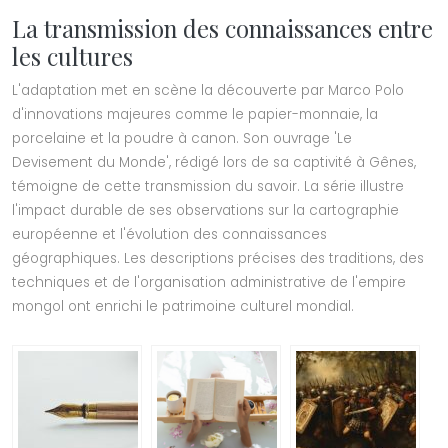
La transmission des connaissances entre
les cultures
L'adaptation met en scène la découverte par Marco Polo
d'innovations majeures comme le papier-monnaie, la
porcelaine et la poudre à canon. Son ouvrage 'Le
Devisement du Monde', rédigé lors de sa captivité à Gênes,
témoigne de cette transmission du savoir. La série illustre
l'impact durable de ses observations sur la cartographie
européenne et l'évolution des connaissances
géographiques. Les descriptions précises des traditions, des
techniques et de l'organisation administrative de l'empire
mongol ont enrichi le patrimoine culturel mondial.