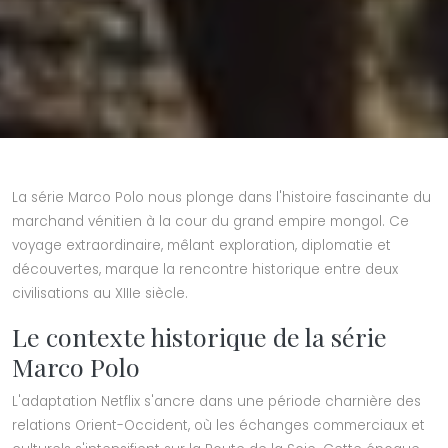
La série Marco Polo nous plonge dans l'histoire fascinante du
marchand vénitien à la cour du grand empire mongol. Ce
voyage extraordinaire, mêlant exploration, diplomatie et
découvertes, marque la rencontre historique entre deux
civilisations au XIIIe siècle.
Le contexte historique de la série
Marco Polo
L'adaptation Netflix s'ancre dans une période charnière des
relations Orient-Occident, où les échanges commerciaux et