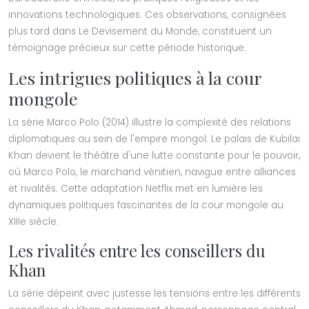
innovations technologiques. Ces observations, consignées
plus tard dans Le Devisement du Monde, constituent un
témoignage précieux sur cette période historique.
Les intrigues politiques à la cour
mongole
La série Marco Polo (2014) illustre la complexité des relations
diplomatiques au sein de l'empire mongol. Le palais de Kubilai
Khan devient le théâtre d'une lutte constante pour le pouvoir,
où Marco Polo, le marchand vénitien, navigue entre alliances
et rivalités. Cette adaptation Netflix met en lumière les
dynamiques politiques fascinantes de la cour mongole au
XIIIe siècle.
Les rivalités entre les conseillers du
Khan
La série dépeint avec justesse les tensions entre les différents