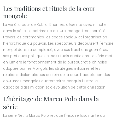
Les traditions et rituels de la cour
mongole
La vie à la cour de Kubilai Khan est dépeinte avec minutie
dans la série. Le patrimoine culturel mongol transparaît à
travers les cérémonies, les codes sociaux et l'organisation
hiérarchique du pouvoir. Les spectateurs découvrent l'empire
mongol dans sa complexité, avec ses traditions guerrières,
ses pratiques politiques et ses rituels quotidiens. La série met
en lumière le fonctionnement de la bureaucratie chinoise
adoptée par les Mongols, les stratégies militaires et les
relations diplomatiques au sein de la cour. L'adaptation des
coutumes mongoles aux territoires conquis illustre la
capacité d'assimilation et d'évolution de cette civilisation.
L'héritage de Marco Polo dans la
série
La série Netflix Marco Polo retrace l'histoire fascinante du